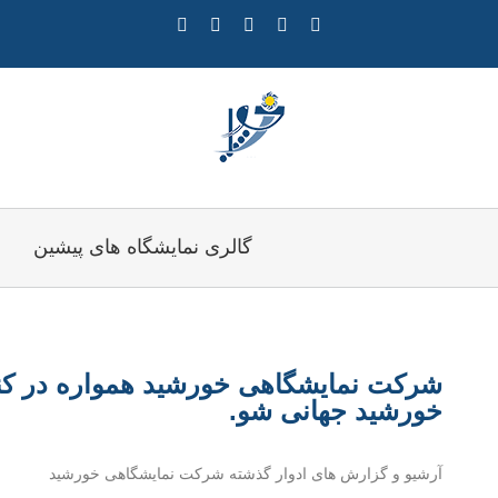
گالری نمایشگاه های پیشین
شرکت نمایشگاهی خورشید همواره در کن
خورشید جهانی شو.
آرشیو و گزارش های ادوار گذشته شرکت نمایشگاهی خورشید