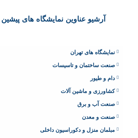
آرشیو عناوین نمایشگاه های پیشی
نمایشگاه های تهران
صنعت ساختمان و تاسیسات
دام و طیور
کشاورزی و ماشین آلات
صنعت آب و برق
صنعت و معدن
مبلمان منزل و دکوراسیون داخلی