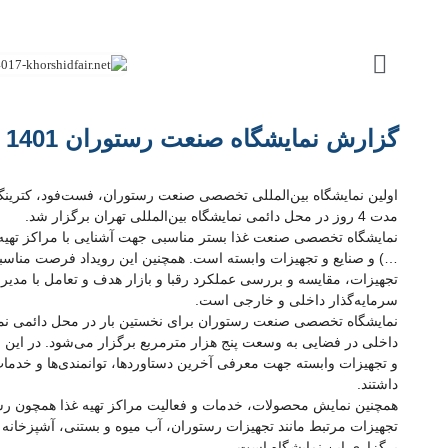
گزارش نمایشگاه صنعت رستوران 1401
مدت 4 روز در محل دائمی نمایشگاه بین‌المللی تهران برگزار شد.
نمایشگاه تخصصی صنعت غذا بستر مناسبی جهت آشنایی با مراکز تهیه غذا
…) و صنایع و تجهیزات وابسته است. همچنین این رویداد فرصت مناس
تجهیزات، مقایسه و بررسی عملکرد رقبا و بازار هدف و تعامل با مدی
سرمایه‌گذار داخلی و خارجی است.
داخلی در فضایی به وسعت پنج هزار مترمربع برگزار می‌شود. در این 
و تجهیزات وابسته جهت معرفی آخرین دستاوردها، توانمندی‌ها و خدمات
داشتند.
همچنین نمایش محصولات، خدمات و فعالیت مراکز تهیه غذا همچون رستورا
تجهیزات مرتبط مانند تجهیزات رستوران، آب میوه و بستنی، آشپزخانه 
برگزاری این نمایشگاه است.