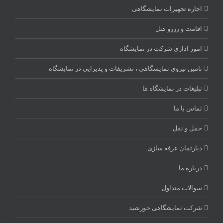
اجاره تجهیزات نمایشگاهی
اقامت و رزرو هتل
امور اداری شرکت در نمایشگاه
تامین نیروی نمایشگاهی ، تشریفات و پذیرایی در نمایشگاه
تبلیغات در نمایشگاه ها
تماس با ما
حمل و نقل
دپارتمان غرفه سازی
درباره ما
سوالات متداول
شرکت نمایشگاهی خورشید