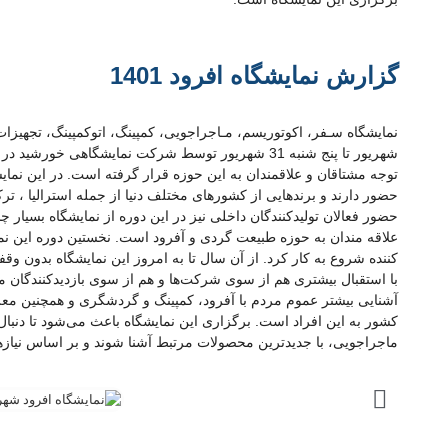
گزارش نمایشگاه افرود 1401
شهریور تا پنج شنبه 31 شهریور توسط شرکت نمایشگاهی خ
توجه مشتاقان و علاقمندان به این حوزه قرار گرفته است. در این نمایش
حضور دارند و برندهایی از کشورهای مختلف دنیا از جمله استرالیا ، ترک
حضور فعالان تولیدکنندگان داخلی نیز در این دوره از نمایشگاه بسیار
کننده شروع به کار کرد. از آن سال تا به امروز این نمایشگاه بدون و
با استقبال بیشتری هم از سوی شرکت‌ها و هم از سوی بازدیدکنندگان
آشنایی بیشتر عموم مردم با آفرود، کمپینگ و گردشگری و همچنین مع
کشور به این افراد است. برگزاری این نمایشگاه باعث می‌شود تا دنبال
ماجراجویی، با جدیدترین محصولات مرتبط آشنا شوند و بر اساس نیازهای