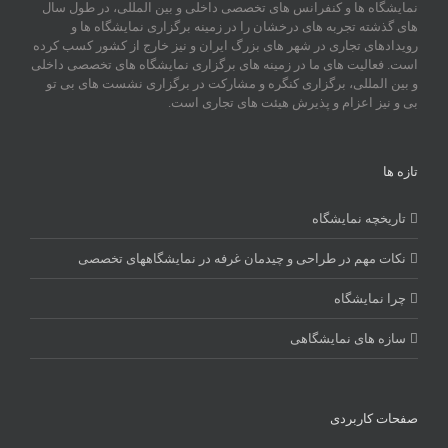
نمایشگاه ها و کنفرانس های تخصصی داخلی و بین المللی، در طول سال
های گذشته تجربه های درخشان را در زمینه برگزاری نمایشگاه ها و
رویدادهای تجاری در شهر های بزرگ ایران و نیز خارج از کشور کسب کرده
است. فعالیت های ما در زمینه های برگزاری نمایشگاه های تخصصی داخلی
و بین المللی، برگزاری کنگره و مشارکت در برگزاری نشست های بی تو
بی و نیز اعزام و پذیرش هیئت های تجاری است.
تازه ها
تاریخچه نمایشگاه
نکات مهم در طراحی و چیدمان غرفه در نمایشگاههای تخصصی
چرا نمایشگاه
سازه های نمایشگاهی
صفحات کاربردی