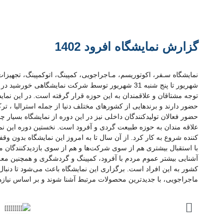
گزارش نمایشگاه افرود 1402
شهریور تا پنج شنبه 31 شهریور توسط شرکت نمایشگاهی خ
توجه مشتاقان و علاقمندان به این حوزه قرار گرفته است. در این نمایش
حضور دارند و برندهایی از کشورهای مختلف دنیا از جمله استرالیا ، ترک
حضور فعالان تولیدکنندگان داخلی نیز در این دوره از نمایشگاه بسیار
کننده شروع به کار کرد. از آن سال تا به امروز این نمایشگاه بدون و
با استقبال بیشتری هم از سوی شرکت‌ها و هم از سوی بازدیدکنندگان
آشنایی بیشتر عموم مردم با آفرود، کمپینگ و گردشگری و همچنین مع
کشور به این افراد است. برگزاری این نمایشگاه باعث می‌شود تا دنبال
ماجراجویی، با جدیدترین محصولات مرتبط آشنا شوند و بر اساس نیازهای